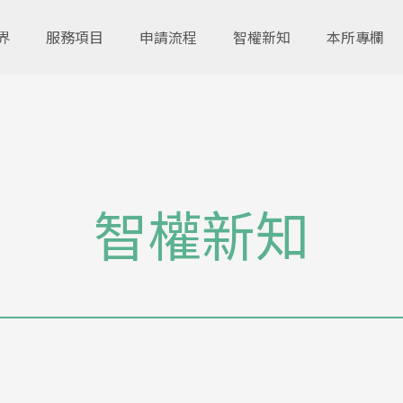
界
服務項目
申請流程
智權新知
本所專欄
智權新知