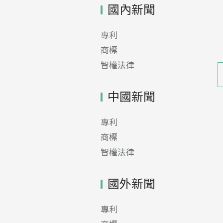
國內新聞
專利
商標
智權法律
中國新聞
專利
商標
智權法律
國外新聞
專利