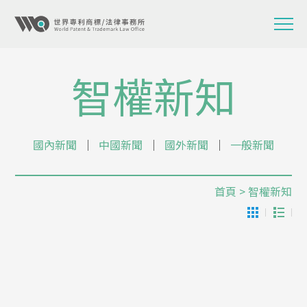
智權新知
國內新聞
│
中國新聞
│
國外新聞
│
一般新聞
首頁
> 智權新知