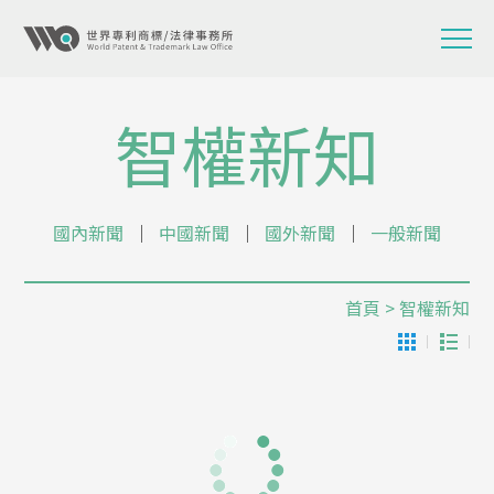
智權新知
國內新聞
│
中國新聞
│
國外新聞
│
一般新聞
首頁
> 智權新知