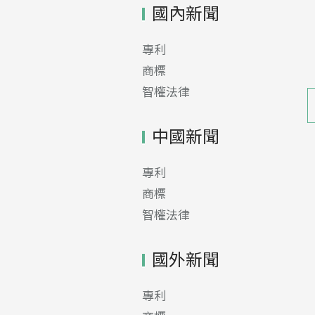
國內新聞
專利
商標
智權法律
中國新聞
專利
商標
智權法律
國外新聞
專利