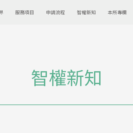
界
服務項目
申請流程
智權新知
本所專欄
智權新知