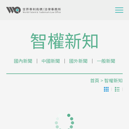
智權新知
國內新聞
│
中國新聞
│
國外新聞
│
一般新聞
首頁
> 智權新知