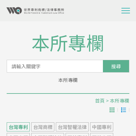
本所專欄
搜尋
本所專欄
首頁
> 本所專欄
台灣專利
台灣商標
台灣智權法律
中國專利