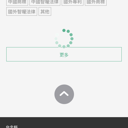
中國商標
中國智權法律
國外專利
國外商標
國外智權法律
其他
更多
台北所