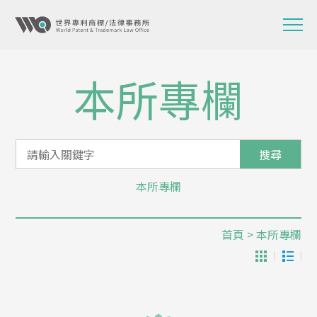
本所專欄
搜尋
本所專欄
首頁
> 本所專欄