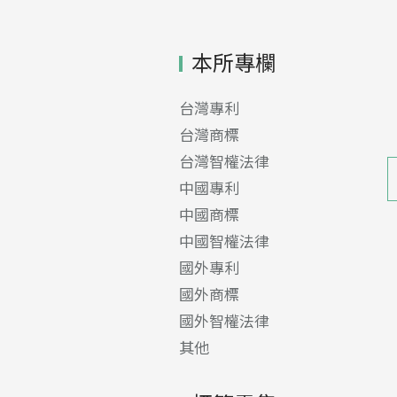
本所專欄
台灣專利
台灣商標
台灣智權法律
中國專利
中國商標
中國智權法律
國外專利
國外商標
國外智權法律
其他