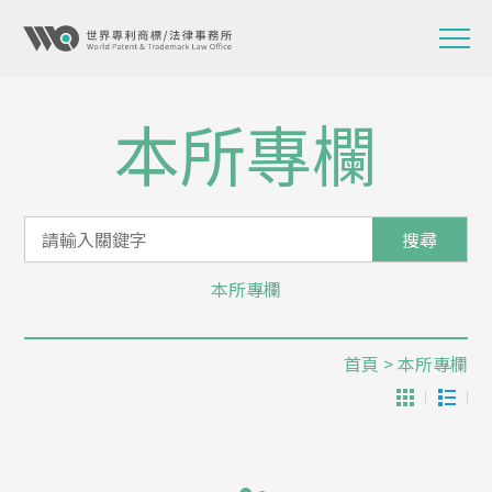
本所專欄
搜尋
本所專欄
首頁
> 本所專欄