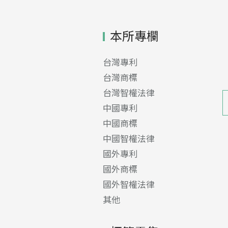
本所專欄
台灣專利
台灣商標
台灣智權法律
中國專利
中國商標
中國智權法律
國外專利
國外商標
國外智權法律
其他