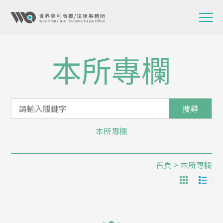
本所專欄
搜尋
本所專欄
首頁
> 本所專欄