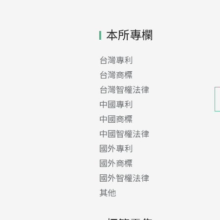
本所專欄
台灣專利
台灣商標
台灣智權法律
中國專利
中國商標
中國智權法律
國外專利
國外商標
國外智權法律
其他