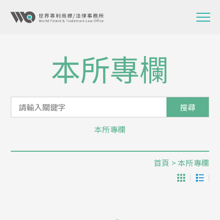
本所專欄
搜尋
本所專欄
首頁
> 本所專欄