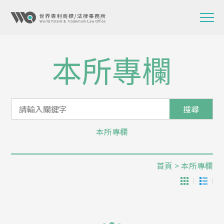
本所專欄
搜尋
本所專欄
首頁
> 本所專欄