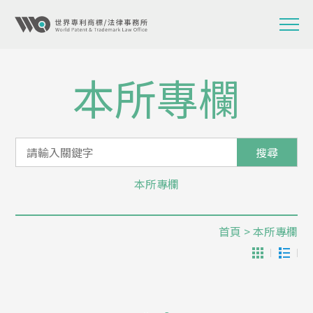
本所專欄
搜尋
本所專欄
首頁
> 本所專欄