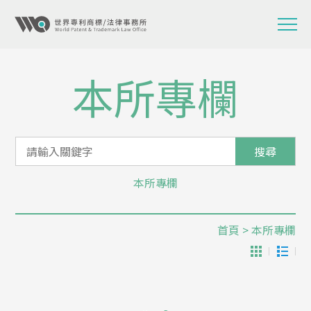
本所專欄
搜尋
本所專欄
首頁
> 本所專欄