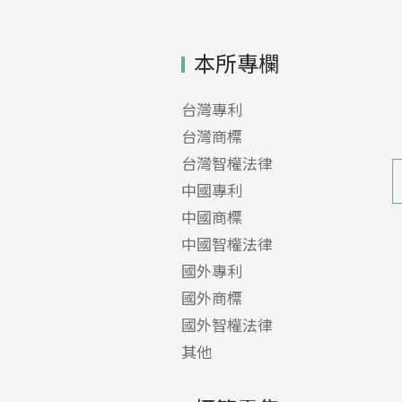
本所專欄
台灣專利
台灣商標
台灣智權法律
中國專利
中國商標
中國智權法律
國外專利
國外商標
國外智權法律
其他