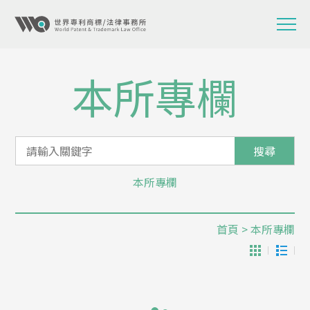
本所專欄
搜尋
本所專欄
首頁
> 本所專欄