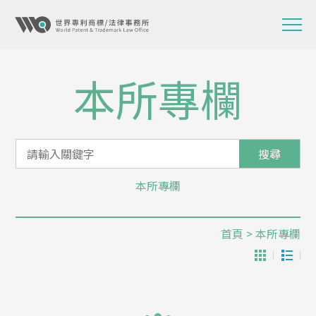
本所專欄
搜尋
本所專欄
首頁
> 本所專欄