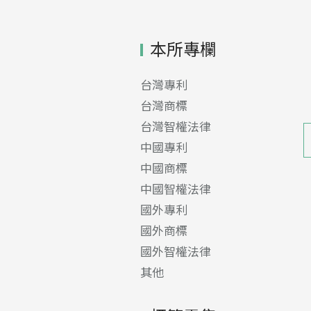
本所專欄
台灣專利
台灣商標
台灣智權法律
中國專利
中國商標
中國智權法律
國外專利
國外商標
國外智權法律
其他