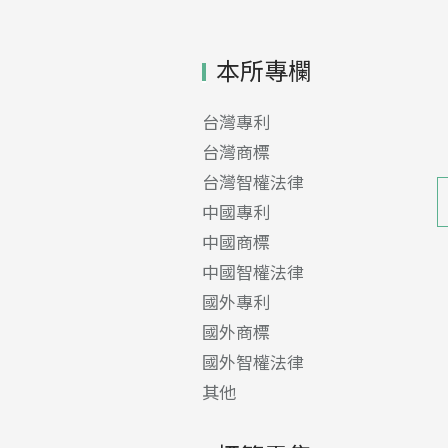
本所專欄
台灣專利
台灣商標
台灣智權法律
中國專利
中國商標
中國智權法律
國外專利
國外商標
國外智權法律
其他