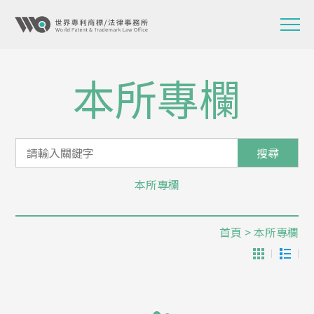
本所專欄
搜尋
本所專欄
首頁
> 本所專欄