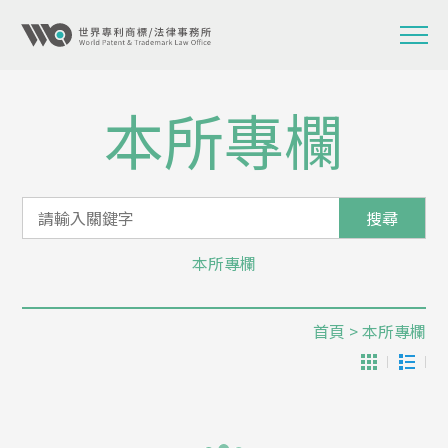
本所專欄
搜尋
本所專欄
首頁
> 本所專欄