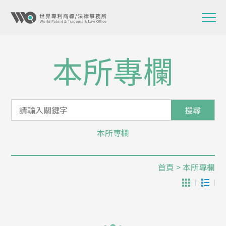
本所專欄
搜尋
本所專欄
首頁
> 本所專欄