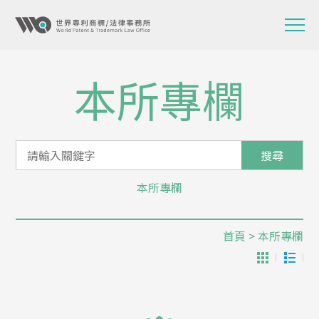
本所專欄
搜尋
本所專欄
首頁
> 本所專欄