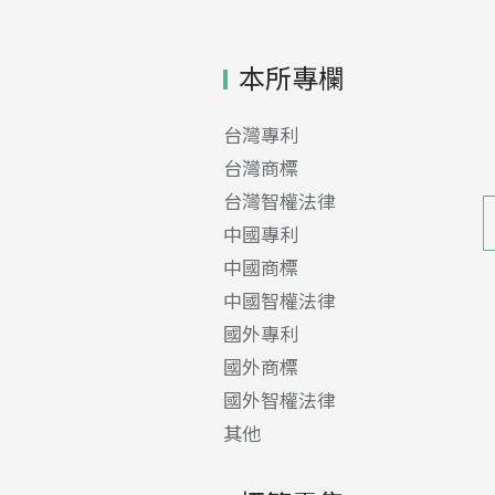
本所專欄
台灣專利
台灣商標
台灣智權法律
中國專利
中國商標
中國智權法律
國外專利
國外商標
國外智權法律
其他