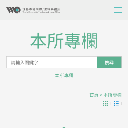
本所專欄
搜尋
本所專欄
首頁
> 本所專欄