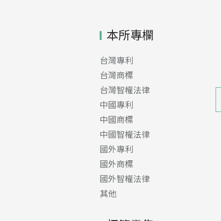
本所專欄
台灣專利
台灣商標
台灣智權法律
中國專利
中國商標
中國智權法律
國外專利
國外商標
國外智權法律
其他