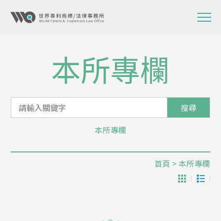
本所專欄
搜尋
本所專欄
首頁
> 本所專欄