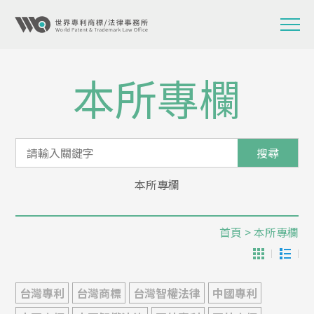
本所專欄
搜尋
本所專欄
首頁
> 本所專欄
台灣專利
台灣商標
台灣智權法律
中國專利