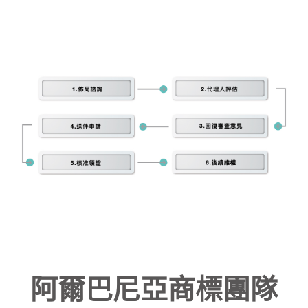
阿爾巴尼亞商標團隊