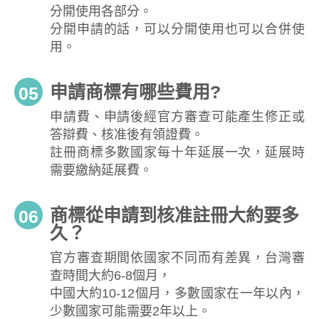
分開使用各部分。
分開申請的話，可以分開使用也可以合併使
用。
申請商標有哪些費用?
05
申請費、申請後經官方審查可能產生修正或
答辯費、核准後有領證費。
註冊商標多數國家每十年延展一次，延展時
需要繳納延展費。
商標從申請到核准註冊大約要多
06
久？
官方審查期間依國家不同而有差異，台灣審
查時間大約6-8個月，
中國大約10-12個月，多數國家在一年以內，
少數國家可能需要2年以上。