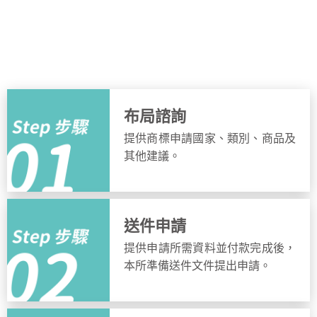
申請流程
簡單步驟，快速完成申請
布局諮詢
提供商標申請國家、類別、商品及
其他建議。
送件申請
提供申請所需資料並付款完成後，
本所準備送件文件提出申請。