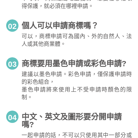
得保護，就必須在哪裡申請。
個人可以申請商標嗎？
02
可以，商標申請可為國內、外的自然人、法
人或其他商業體。
商標要用墨色申請或彩色申請?
03
建議以墨色申請。彩色申請，僅保護申請時
的彩色組合，
墨色申請將來使用上不受申請時顏色的限
制。
中文、英文及圖形要分開申請
04
嗎?
一起申請的話，不可以只使用其中一部分或