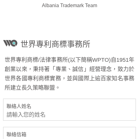
Albania Trademark Team
世界專利商標事務所
世界專利商標/法律事務所(以下簡稱WPTO)自1951年
創業以來，秉持著「專業、誠信」經營理念，致力於
世界各國專利商標實務，並與國際上逾百家知名事務
所建立長久策略聯盟。
聯絡人姓名
聯絡信箱