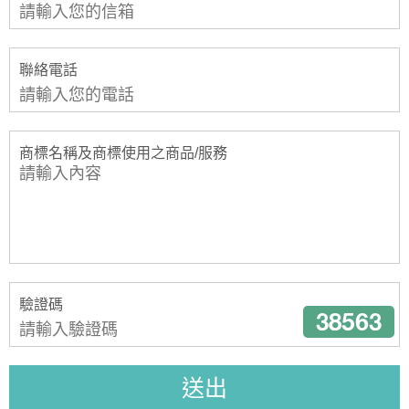
聯絡電話
商標名稱及商標使用之商品/服務
驗證碼
送出