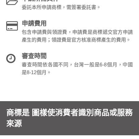
委託本所申請商標，需簽署委託書。
申請費用
包含申請費與領證費，申請費是商標遞交官方申請
產生的費用；領證費是官方核准商標產生的費用。
審查時間
審查時間依各國不同，台灣一般是6-8個月，中國
是8-12個月。
商標是 圖樣使消費者識別商品或服務
來源