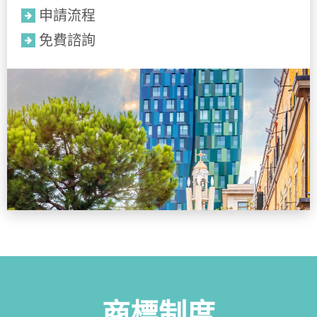
申請流程
免費諮詢
商標制度