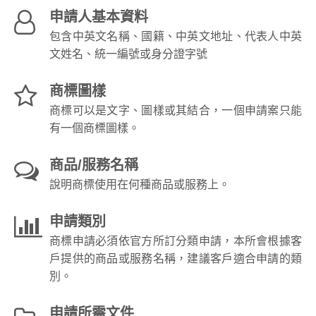
申請人基本資料
包含中英文名稱、國籍、中英文地址、代表人中英
文姓名、統一編號或身分證字號
商標圖樣
商標可以是文字、圖樣或其結合，一個申請案只能
有一個商標圖樣。
商品/服務名稱
說明商標使用在何種商品或服務上。
申請類別
商標申請必須依官方所訂分類申請，本所會根據客
戶提供的商品或服務名稱，建議客戶適合申請的類
別。
申請所需文件