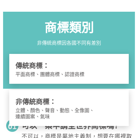
商標類別
非傳統商標因各國不同有差別
傳統商標：
平面商標、團體商標、認證商標
非傳統商標：
立體、顏色、聲音、動態、全像圖、
連續圖案、氣味
可以一案申請全世界商標嗎?
01
不可以，商標是屬地主義制，想要在哪裡取