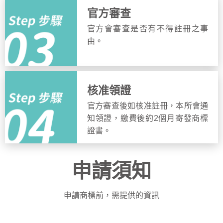
官方審查
官方會審查是否有不得註冊之事
由。
核准領證
官方審查後如核准註冊，本所會通
知領證，繳費後約2個月寄發商標
證書。
申請須知
申請商標前，需提供的資訊