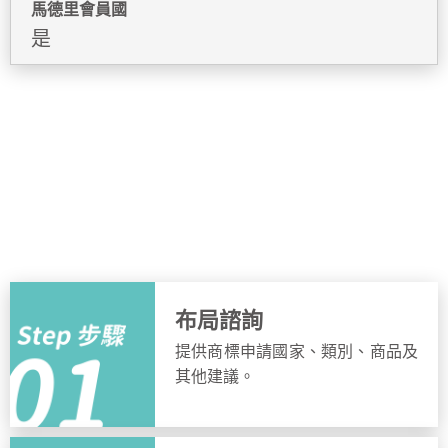
馬德里會員國
是
申請流程
簡單步驟，快速完成申請
布局諮詢
提供商標申請國家、類別、商品及
其他建議。