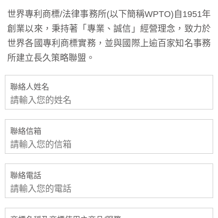
世界專利商標/法律事務所(以下簡稱WPTO)自1951年
創業以來，秉持著「專業、誠信」經營理念，致力於
世界各國專利商標實務，並與國際上逾百家知名事務
所建立長久策略聯盟。
聯絡人姓名
聯絡信箱
聯絡電話