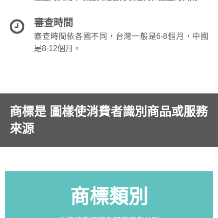
審查時間
審查時間依各國不同，台灣一般是6-8個月，中國
是8-12個月。
商標是 圖樣使消費者識別商品或服務
來源
商標類別