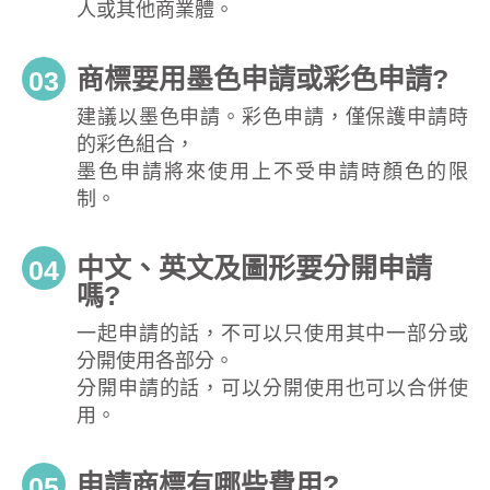
人或其他商業體。
商標要用墨色申請或彩色申請?
03
建議以墨色申請。彩色申請，僅保護申請時
的彩色組合，
墨色申請將來使用上不受申請時顏色的限
制。
中文、英文及圖形要分開申請
04
嗎?
一起申請的話，不可以只使用其中一部分或
分開使用各部分。
分開申請的話，可以分開使用也可以合併使
用。
申請商標有哪些費用?
05