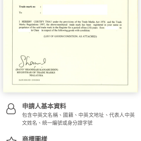
申請人基本資料
包含中英文名稱、國籍、中英文地址、代表人中英
文姓名、統一編號或身分證字號
商標圖樣