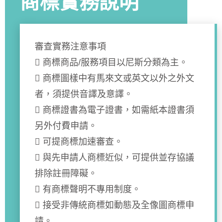
商標實務說明
審查實務注意事項
 商標商品/服務項目以尼斯分類為主。
 商標圖樣中有馬來文或英文以外之外文
者，須提供音譯及意譯。
 商標證書為電子證書，如需紙本證書須
另外付費申請。
 可提商標加速審查。
 與先申請人商標近似，可提供並存協議
排除註冊障礙。
 有商標聲明不專用制度。
 接受非傳統商標如動態及全像圖商標申
請。