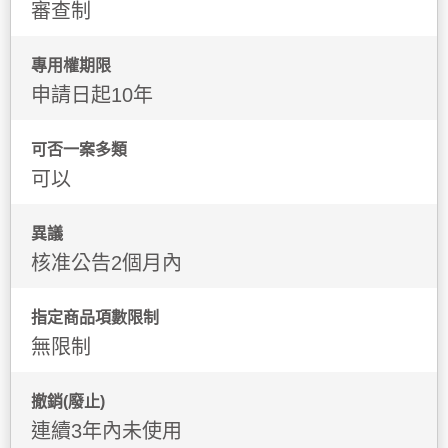
審查制
專用權期限
申請日起10年
可否一案多類
可以
異議
核准公告2個月內
指定商品項數限制
無限制
撤銷(廢止)
連續3年內未使用