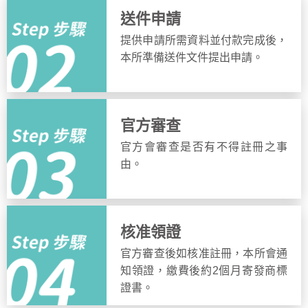
送件申請
提供申請所需資料並付款完成後，
本所準備送件文件提出申請。
官方審查
官方會審查是否有不得註冊之事
由。
核准領證
官方審查後如核准註冊，本所會通
知領證，繳費後約2個月寄發商標
證書。