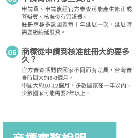
申請費、申請後經官方審查可能產生修正或
答辯費、核准後有領證費。
註冊商標多數國家每十年延展一次，延展時
需要繳納延展費。
商標從申請到核准註冊大約要多
06
久？
官方審查期間依國家不同而有差異，台灣審
查時間大約6-8個月，
中國大約10-12個月，多數國家在一年以內，
少數國家可能需要2年以上。