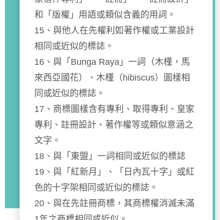
和「版權」用語或類似含義的用詞。
15、與他人在先權利如著作權或工業設計
相同或近似的標誌。
16、與「Bunga Raya」一詞（木槿，馬
來西亞國花）、木槿（hibiscus）圖樣相
同或近似的標誌。
17、商標圖樣含有專利、取得專利、皇家
專利、註冊設計、著作權等或類似意涵之
文字。
18、與「東盟」一詞相同或近似的標誌
19、與「紅新月」、「日內瓦十字」或紅
色的十字架相同或近似的標誌。
20、與在先註冊商標，其商標權消滅未滿
1年之商標相同或近似。