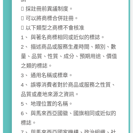
 採註冊前異議制度。
 可以將商標合併註冊。
 以下類型之商標不會核准
1、 與著名商標相同或近似的標誌。
2、 描述商品或服務生產時間、類別、數
量、品質、性質、成分、預期用途、價值
之類的標誌。
3、 通用名稱或標章。
4、 誤導消費者對於商品或服務之性質、
品質或產地來源之資訊。
5、 地理位置的名稱。
6、 與馬來西亞國徽、國旗相同或近似的
標誌。
7、 與馬來西亞國家機構、政治組織、社