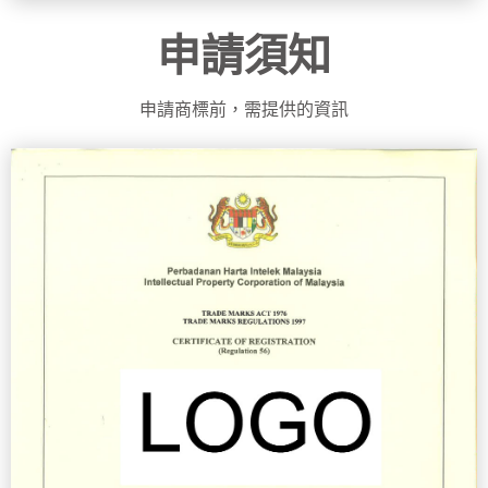
申請須知
申請商標前，需提供的資訊