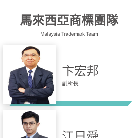
馬來西亞商標團隊
Malaysia Trademark Team
卞宏邦
副所長
江日舜