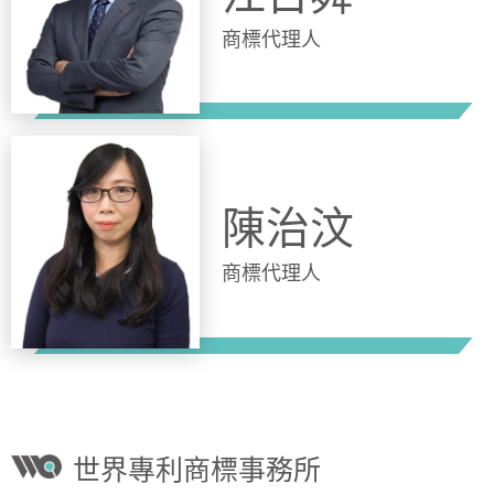
商標代理人
陳治汶
商標代理人
世界專利商標事務所