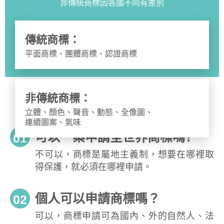
非傳統商標因各國不同有差別
傳統商標：
平面商標、團體商標、認證商標
非傳統商標：
立體、顏色、聲音、動態、全像圖、
連續圖案、氣味
可以一案申請全世界商標嗎?
01
不可以，商標是屬地主義制，想要在哪裡取
得保護，就必須在哪裡申請。
個人可以申請商標嗎？
02
可以，商標申請可為國內、外的自然人、法