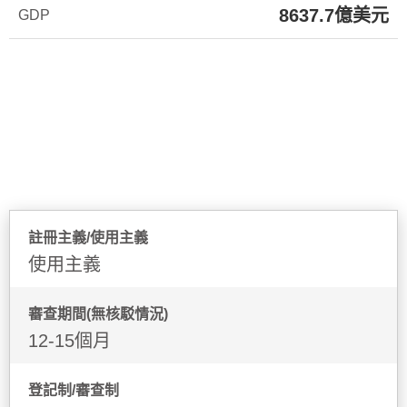
8637.7億美元
GDP
商標制度
註冊主義/使用主義
使用主義
審查期間(無核駁情況)
12-15個月
登記制/審查制