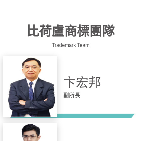
比荷盧商標團隊
Trademark Team
卞宏邦
副所長