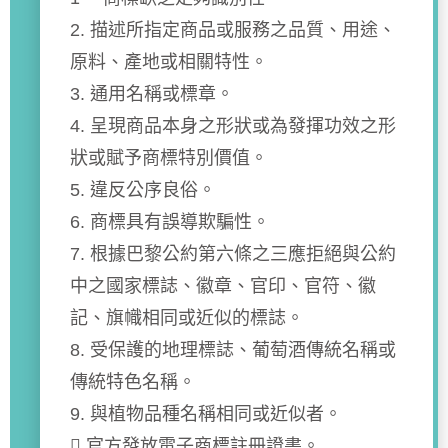
2. 描述所指定商品或服務之品質、用途、
原料、產地或相關特性。
3. 通用名稱或標章。
4. 呈現商品本身之形狀或為發揮功效之形
狀或賦予商標特別價值。
5. 違反公序良俗。
6. 商標具有誤導欺騙性。
7. 根據巴黎公約第六條之三應拒絕與公約
中之國家標誌、徽章、官印、官符、徽
記、旗幟相同或近似的標誌。
8. 受保護的地理標誌、葡萄酒傳統名稱或
傳統特色名稱。
9. 與植物品種名稱相同或近似者。
 官方發放電子商標註冊證書。