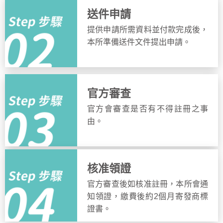
送件申請
提供申請所需資料並付款完成後，
本所準備送件文件提出申請。
官方審查
官方會審查是否有不得註冊之事
由。
核准領證
官方審查後如核准註冊，本所會通
知領證，繳費後約2個月寄發商標
證書。