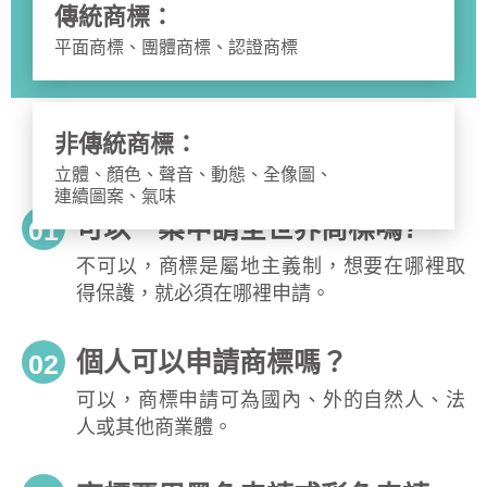
傳統商標：
平面商標、團體商標、認證商標
非傳統商標：
立體、顏色、聲音、動態、全像圖、
連續圖案、氣味
可以一案申請全世界商標嗎?
01
不可以，商標是屬地主義制，想要在哪裡取
得保護，就必須在哪裡申請。
個人可以申請商標嗎？
02
可以，商標申請可為國內、外的自然人、法
人或其他商業體。