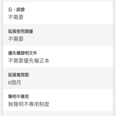
公、認證
不需要
延展使用證據
不需要
優先權證明文件
不需要優先權正本
延展寬限期
6個月
聲明不專用
無聲明不專用制度