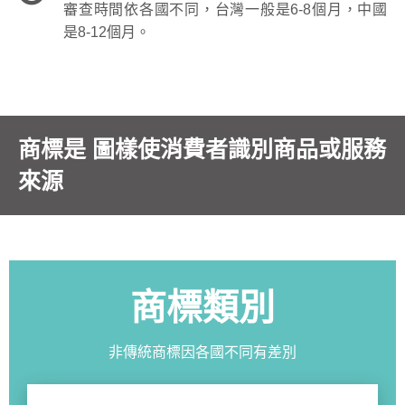
審查時間依各國不同，台灣一般是6-8個月，中國
是8-12個月。
商標是 圖樣使消費者識別商品或服務
來源
商標類別
非傳統商標因各國不同有差別