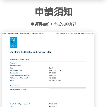
申請須知
申請商標前，需提供的資訊