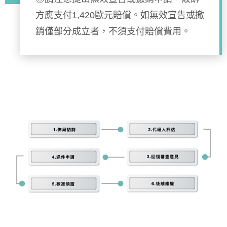
方應支付1,420歐元賠償。如無效宣告或撤
銷僅部分成立者，不須支付賠償費用。