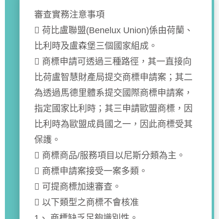
審查實務注意事項
 荷比盧聯盟(Benelux Union)係由荷蘭、
比利時及盧森堡三個國家組成。
 商標申請可透過三種路徑，其一直接向
比荷盧智慧財產局提交商標申請案；其二
為透過馬德里體系提交國際商標申請案，
指定國家比利時；其三申請歐盟商標，因
比利時為歐盟成員國之一，因此商標受其
保護。
 商標商品/服務項目以尼斯分類為主。
 商標申請案接受一案多類。
 可提商標加速審查。
 以下類型之商標不會核准
1、 商標缺乏足夠識別性。