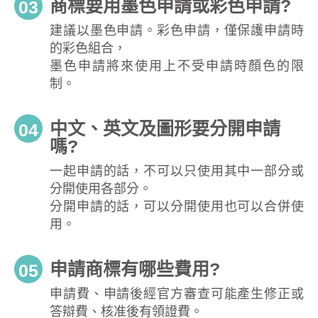
商標要用墨色申請或彩色申請?
03
建議以墨色申請。彩色申請，僅保護申請時
的彩色組合，
墨色申請將來使用上不受申請時顏色的限
制。
中文、英文及圖形要分開申請
04
嗎?
一起申請的話，不可以只使用其中一部分或
分開使用各部分。
分開申請的話，可以分開使用也可以合併使
用。
申請商標有哪些費用?
05
申請費、申請後經官方審查可能產生修正或
答辯費、核准後有領證費。