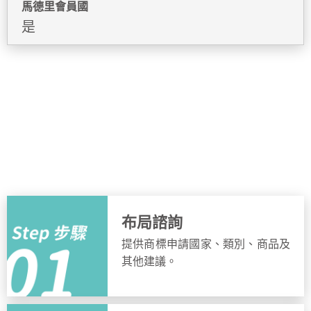
馬德里會員國
是
申請流程
簡單步驟，快速完成申請
布局諮詢
提供商標申請國家、類別、商品及
其他建議。