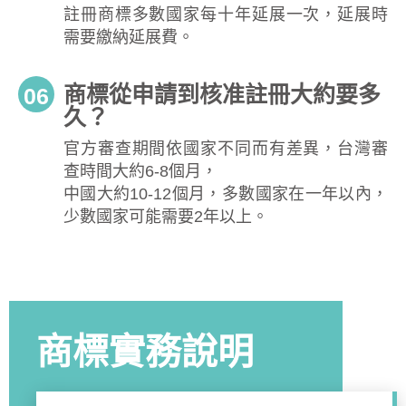
註冊商標多數國家每十年延展一次，延展時
需要繳納延展費。
商標從申請到核准註冊大約要多
06
久？
官方審查期間依國家不同而有差異，台灣審
查時間大約6-8個月，
中國大約10-12個月，多數國家在一年以內，
少數國家可能需要2年以上。
商標實務說明