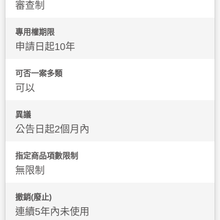
審查制
專用權期限
申請日起10年
可否一案多類
可以
異議
公告日起2個月內
指定商品項數限制
無限制
撤銷(廢止)
連續5年內未使用