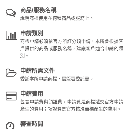
商品/服務名稱
說明商標使用在何種商品或服務上。
申請類別
商標申請必須依官方所訂分類申請，本所會根據客
戶提供的商品或服務名稱，建議客戶適合申請的類
別。
申請所需文件
委託本所申請商標，需簽署委託書。
申請費用
包含申請費與領證費，申請費是商標遞交官方申請
產生的費用；領證費是官方核准商標產生的費用。
審查時間