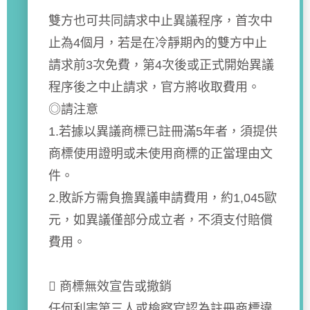
雙方也可共同請求中止異議程序，首次中
止為4個月，若是在冷靜期內的雙方中止
請求前3次免費，第4次後或正式開始異議
程序後之中止請求，官方將收取費用。
◎請注意
1.若據以異議商標已註冊滿5年者，須提供
商標使用證明或未使用商標的正當理由文
件。
2.敗訴方需負擔異議申請費用，約1,045歐
元，如異議僅部分成立者，不須支付賠償
費用。
 商標無效宣告或撤銷
任何利害第三人或檢察官認為註冊商標違