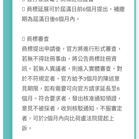
 商標延展可於屆滿日前6個月提出，補繳
期為屆滿日後6個月內。
 商標審查
商標提出申請後，官方將進行形式審查，
若無不得註冊事由，將公告商標註冊資
訊。若無人異議者，則進入實體審查，對
於不符規定者，官方給予3個月的陳述意
見期限，如有需要可向官方請求延長至6
個月。符合要求者，發出核准通知領證，
意見不被採者，收到核駁通知，不服審定
者，可於2個月內向比荷盧法院提起上
訴。