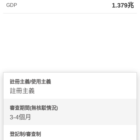
1.379兆
GDP
商標制度
註冊主義/使用主義
註冊主義
審查期間(無核駁情況)
3-4個月
登記制/審查制