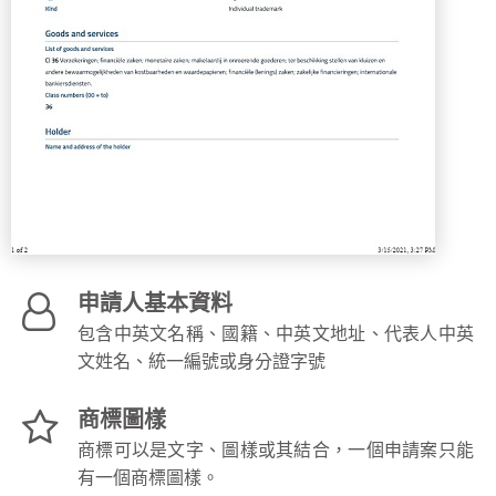
申請人基本資料
包含中英文名稱、國籍、中英文地址、代表人中英
文姓名、統一編號或身分證字號
商標圖樣
商標可以是文字、圖樣或其結合，一個申請案只能
有一個商標圖樣。