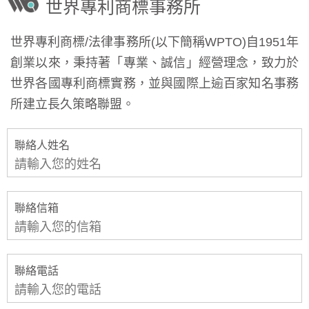
世界專利商標事務所
世界專利商標/法律事務所(以下簡稱WPTO)自1951年
創業以來，秉持著「專業、誠信」經營理念，致力於
世界各國專利商標實務，並與國際上逾百家知名事務
所建立長久策略聯盟。
聯絡人姓名
聯絡信箱
聯絡電話