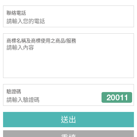
聯絡電話
商標名稱及商標使用之商品/服務
驗證碼
送出