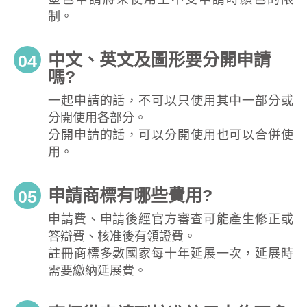
制。
中文、英文及圖形要分開申請
04
嗎?
一起申請的話，不可以只使用其中一部分或
分開使用各部分。
分開申請的話，可以分開使用也可以合併使
用。
申請商標有哪些費用?
05
申請費、申請後經官方審查可能產生修正或
答辯費、核准後有領證費。
註冊商標多數國家每十年延展一次，延展時
需要繳納延展費。