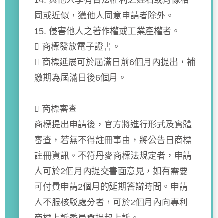
14. 與他人享有合法權利之姓名或肖像相
同或近似，獲他人同意申請者除外。
15. 侵害他人之著作權或工業產權者。
 商標發放電子證書。
 商標延展可於屆滿日前6個月內提出，補
繳期為屆滿日後6個月。
 商標審查
商標提出申請後，官方將進行形式及實體
審查，若無不得註冊事由，將公告日商標
註冊資訊。不符丹麥商標法規定者，申請
人可於2個月內提交書面意見，如有需要
可付費申請2個月的延期答辯時間。申請
人不服核駁處分者，可於2個月內向專利