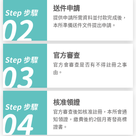
送件申請
提供申請所需資料並付款完成後，
本所準備送件文件提出申請。
官方審查
官方會審查是否有不得註冊之事
由。
核准領證
官方審查後如核准註冊，本所會通
知領證，繳費後約2個月寄發商標
證書。