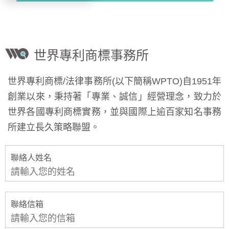
世界專利商標事務所
世界專利商標/法律事務所(以下簡稱WPTO)自1951年
創業以來，秉持著「專業、誠信」經營理念，致力於
世界各國專利商標實務，並與國際上逾百家知名事務
所建立長久策略聯盟。
聯絡人姓名
聯絡信箱