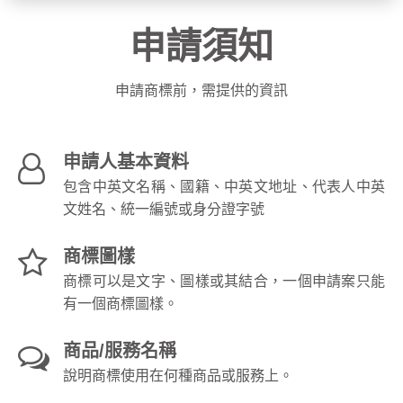
申請須知
申請商標前，需提供的資訊
申請人基本資料
包含中英文名稱、國籍、中英文地址、代表人中英
文姓名、統一編號或身分證字號
商標圖樣
商標可以是文字、圖樣或其結合，一個申請案只能
有一個商標圖樣。
商品/服務名稱
說明商標使用在何種商品或服務上。