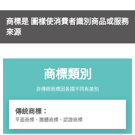
商標是 圖樣使消費者識別商品或服務
來源
商標類別
非傳統商標因各國不同有差別
傳統商標：
平面商標、團體商標、認證商標