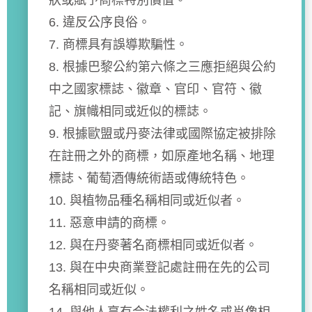
狀或賦予商標特別價值。
6. 違反公序良俗。
7. 商標具有誤導欺騙性。
8. 根據巴黎公約第六條之三應拒絕與公約
中之國家標誌、徽章、官印、官符、徽
記、旗幟相同或近似的標誌。
9. 根據歐盟或丹麥法律或國際協定被排除
在註冊之外的商標，如原產地名稱、地理
標誌、葡萄酒傳統術語或傳統特色。
10. 與植物品種名稱相同或近似者。
11. 惡意申請的商標。
12. 與在丹麥著名商標相同或近似者。
13. 與在中央商業登記處註冊在先的公司
名稱相同或近似。