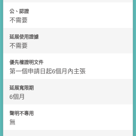
公、認證
不需要
延展使用證據
不需要
優先權證明文件
第一個申請日起6個月內主張
延展寬限期
6個月
聲明不專用
無