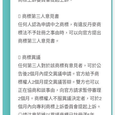
商標上訴委員會提起上訴。
 商標第三人意見書
任何人認為申請中之商標，有違反丹麥商
標法不予註冊之事由時，可以向官方提出
商標第三人意見書。
 商標異議
任何第三人對於該商標有意見者，可於公
告後2個月內提交異議申請。官方給予商
標權人2個月提交異議答辯。雙方也可以
正在協商和談事由，向官方請求暫停審理
2個月。商標權人不服異議決定者，可於2
個月內向專利商標上訴委員會提起上訴。