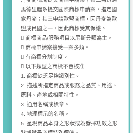
丹麥商標局提交商標申請案；其二為透過
馬德里體系提交國際商標申請案，指定國
家丹麥；其三申請歐盟商標，因丹麥為歐
盟成員國之一，因此商標受其保護。
 商標商品/服務項目以尼斯分類為主。
 商標申請案接受一案多類。
 有商標分割制度。
 以下類型之商標不會核准
1. 商標缺乏足夠識別性。
2. 描述所指定商品或服務之品質、用途、
原料、產地或相關特性。
3. 通用名稱或標章。
4. 地理標示的名稱。
5. 呈現商品本身之形狀或為發揮功效之形