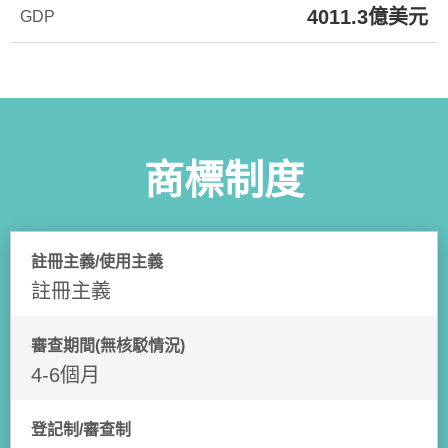
4011.3億美元
GDP
商標制度
註冊主義/使用主義
註冊主義
審查期間(無核駁情況)
4-6個月
登記制/審查制