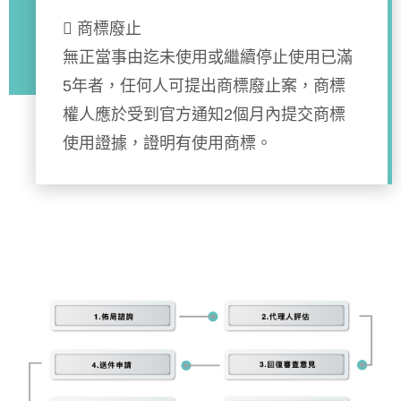
 商標廢止
無正當事由迄未使用或繼續停止使用已滿
5年者，任何人可提出商標廢止案，商標
權人應於受到官方通知2個月內提交商標
使用證據，證明有使用商標。