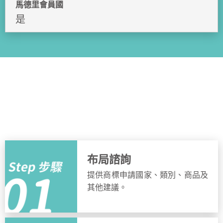
馬德里會員國
是
申請流程
簡單步驟，快速完成申請
布局諮詢
提供商標申請國家、類別、商品及
其他建議。