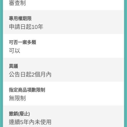
審查制
專用權期限
申請日起10年
可否一案多類
可以
異議
公告日起2個月內
指定商品項數限制
無限制
撤銷(廢止)
連續5年內未使用