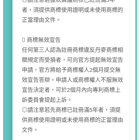
◎請注意若據以異議商標已註冊滿5年
者，須提供商標使用證明或未使用商標的
正當理由文件。
 商標無效宣告
任何第三人認為註冊商標違反丹麥商標相
關規定而受損者，可向官方提起無效宣告
申請，官方將給予商標權人2個月提交無
效宣告答辯。申請人或商標權人不服無效
宣告決定者，可於2個月內向專利商標上
訴委員會提起上訴。
◎請注意若先商標已註冊滿5年者，須提
供商標使用證明或未使用商標的正當理由
文件。