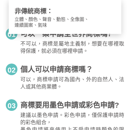
非傳統商標：
立體、顏色、聲音、動態、全像圖、
連續圖案、氣味
可以一案申請全世界商標嗎?
01
不可以，商標是屬地主義制，想要在哪裡取
得保護，就必須在哪裡申請。
個人可以申請商標嗎？
02
可以，商標申請可為國內、外的自然人、法
人或其他商業體。
商標要用墨色申請或彩色申請?
03
建議以墨色申請。彩色申請，僅保護申請時
的彩色組合，
墨色申請將來使用上不受申請時顏色的限