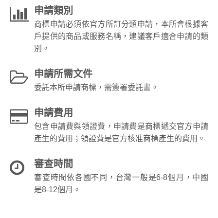
申請類別
商標申請必須依官方所訂分類申請，本所會根據客
戶提供的商品或服務名稱，建議客戶適合申請的類
別。
申請所需文件
委託本所申請商標，需簽署委託書。
申請費用
包含申請費與領證費，申請費是商標遞交官方申請
產生的費用；領證費是官方核准商標產生的費用。
審查時間
審查時間依各國不同，台灣一般是6-8個月，中國
是8-12個月。