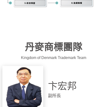
丹麥商標團隊
Kingdom of Denmark Trademark Team
卞宏邦
副所長