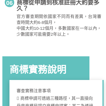
商標從申請到核准註冊大約要多
06
久？
官方審查期間依國家不同而有差異，台灣審
查時間大約6-8個月，
中國大約10-12個月，多數國家在一年以內，
少數國家可能需要2年以上。
商標實務說明
審查實務注意事項
 商標申請可透過三種路徑，其一直接向