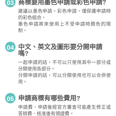
商標要用墨色申請或彩色申請?
03
建議以墨色申請。彩色申請，僅保護申請時
的彩色組合，
墨色申請將來使用上不受申請時顏色的限
制。
中文、英文及圖形要分開申請
04
嗎?
一起申請的話，不可以只使用其中一部分或
分開使用各部分。
分開申請的話，可以分開使用也可以合併使
用。
申請商標有哪些費用?
05
申請費、申請後經官方審查可能產生修正或
答辯費、核准後有領證費。