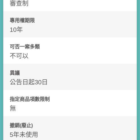
審查制
專用權期限
10年
可否一案多類
不可以
異議
公告日起30日
指定商品項數限制
無
撤銷(廢止)
5年未使用