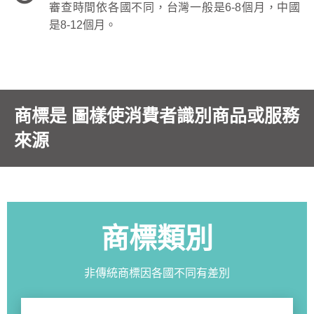
審查時間依各國不同，台灣一般是6-8個月，中國
是8-12個月。
商標是 圖樣使消費者識別商品或服務
來源
商標類別
非傳統商標因各國不同有差別