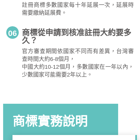
註冊商標多數國家每十年延展一次，延展時
需要繳納延展費。
商標從申請到核准註冊大約要多
06
久？
官方審查期間依國家不同而有差異，台灣審
查時間大約6-8個月，
中國大約10-12個月，多數國家在一年以內，
少數國家可能需要2年以上。
商標實務說明