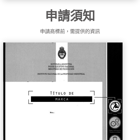
申請須知
申請商標前，需提供的資訊