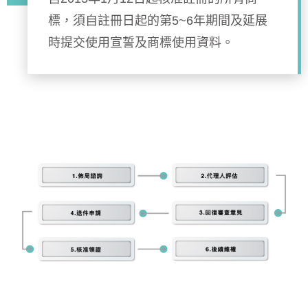
標，須自註冊日起的第5~6年期間及延展
時提交使用宣誓及商標使用資料。