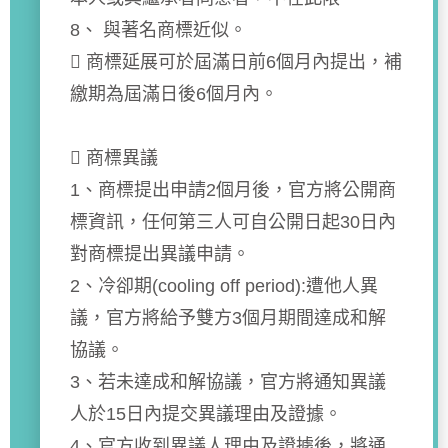
8、 與著名商標近似。
 商標延展可於屆滿日前6個月內提出，補
繳期為屆滿日後6個月內。
 商標異議
1、商標提出申請2個月後，官方將公開商
標資訊，任何第三人可自公開日起30日內
對商標提出異議申請。
2、冷卻期(cooling off period):遭他人異
議，官方將給予雙方3個月期間達成和解
協議。
3、若未達成和解協議，官方將通知異議
人於15日內提交異議理由及證據。
4、官方收到異議人理由及證據後，將通