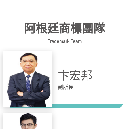
阿根廷商標團隊
Trademark Team
卞宏邦
副所長