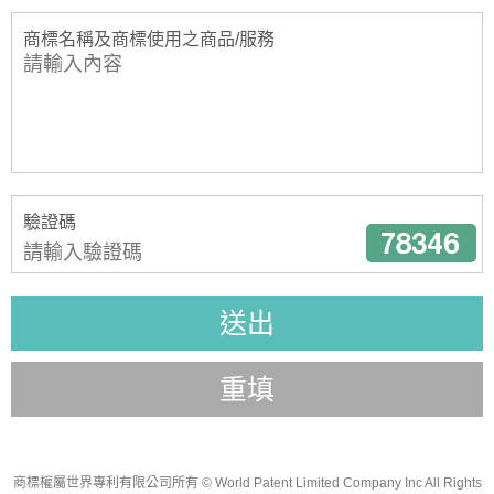
商標名稱及商標使用之商品/服務
驗證碼
送出
重填
商標權屬世界專利有限公司所有
© World Patent Limited Company Inc All Rights