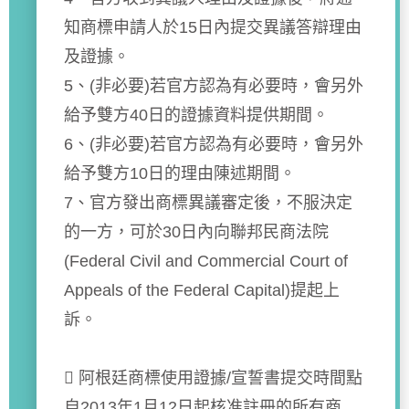
知商標申請人於15日內提交異議答辯理由
及證據。
5、(非必要)若官方認為有必要時，會另外
給予雙方40日的證據資料提供期間。
6、(非必要)若官方認為有必要時，會另外
給予雙方10日的理由陳述期間。
7、官方發出商標異議審定後，不服決定
的一方，可於30日內向聯邦民商法院
(Federal Civil and Commercial Court of
Appeals of the Federal Capital)提起上
訴。
 阿根廷商標使用證據/宣誓書提交時間點
自2013年1月12日起核准註冊的所有商