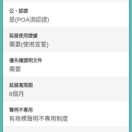
公、認證
是(POA須認證)
延展使用證據
需要(使用宣誓)
優先權證明文件
需要
延展寬限期
6個月
聲明不專用
有商標聲明不專用制度