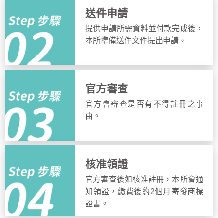
送件申請
提供申請所需資料並付款完成後，
本所準備送件文件提出申請。
官方審查
官方會審查是否有不得註冊之事
由。
核准領證
官方審查後如核准註冊，本所會通
知領證，繳費後約2個月寄發商標
證書。