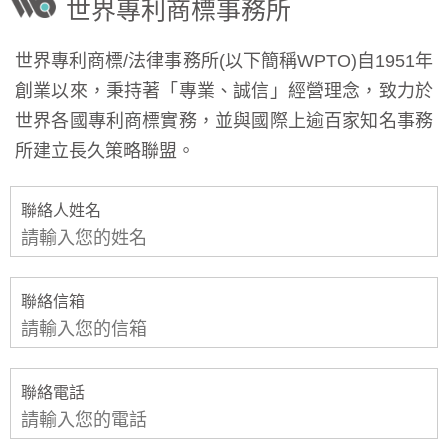
世界專利商標事務所
世界專利商標/法律事務所(以下簡稱WPTO)自1951年
創業以來，秉持著「專業、誠信」經營理念，致力於
世界各國專利商標實務，並與國際上逾百家知名事務
所建立長久策略聯盟。
聯絡人姓名
聯絡信箱
聯絡電話