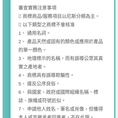
審查實務注意事項
 商標商品/服務項目以尼斯分類為主。
 以下類型之商標不會核准
1、 通用名詞。
2、 產品天然或固有的顏色或應用於產品
的單一顏色。
3、 地理標示的名稱，而有誤導公眾其真
實之產地者。
4、 商標具有誤導欺騙性。
5、 違反公序良俗。
6、 與國家、政府或國際組織名稱、標
誌、旗幟或符號近似。
7、 申請他人姓名、筆名或肖像，但獲得
本人或其繼承者同意者，不在此限。