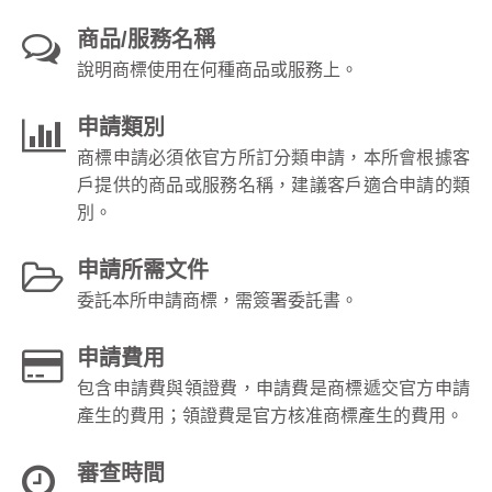
商品/服務名稱
說明商標使用在何種商品或服務上。
申請類別
商標申請必須依官方所訂分類申請，本所會根據客
戶提供的商品或服務名稱，建議客戶適合申請的類
別。
申請所需文件
委託本所申請商標，需簽署委託書。
申請費用
包含申請費與領證費，申請費是商標遞交官方申請
產生的費用；領證費是官方核准商標產生的費用。
審查時間