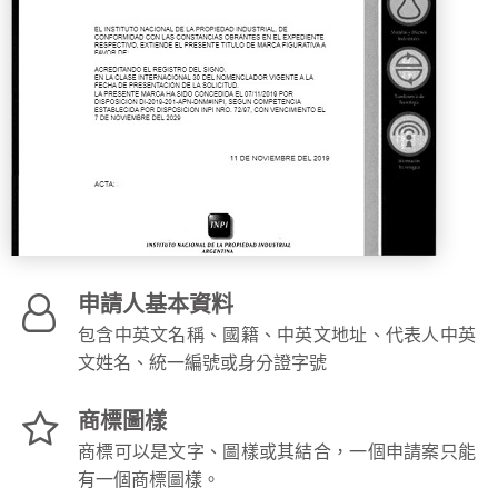
申請人基本資料
包含中英文名稱、國籍、中英文地址、代表人中英
文姓名、統一編號或身分證字號
商標圖樣
商標可以是文字、圖樣或其結合，一個申請案只能
有一個商標圖樣。