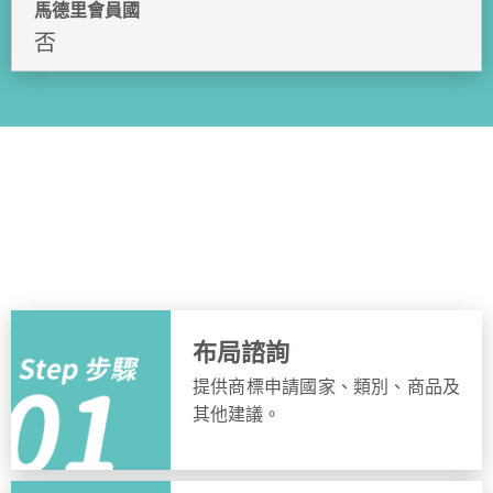
馬德里會員國
否
申請流程
簡單步驟，快速完成申請
布局諮詢
提供商標申請國家、類別、商品及
其他建議。