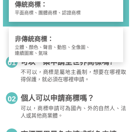
傳統商標：
平面商標、團體商標、認證商標
非傳統商標：
立體、顏色、聲音、動態、全像圖、
連續圖案、氣味
可以一案申請全世界商標嗎?
01
不可以，商標是屬地主義制，想要在哪裡取
得保護，就必須在哪裡申請。
個人可以申請商標嗎？
02
可以，商標申請可為國內、外的自然人、法
人或其他商業體。