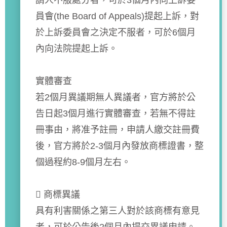
請人不服處分者，可於3個月內向上訴委
員會(the Board of Appeals)提起上訴，對
於上訴委員會之決定不服者，可於6個月
內向法院提起上訴。
實體審查
若2個月異議期無人異議者，官方將於公
告日起3個月進行實體審查，若無不得註
冊事由，將准予註冊，申請人繳交註冊費
後，官方將於2-3個月內發放商標證書，整
個過程約8-9個月左右。
 商標異議
具有利害關係之第三人對於該商標有意見