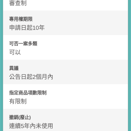
審查制
專用權期限
申請日起10年
可否一案多類
可以
異議
公告日起2個月內
指定商品項數限制
有限制
撤銷(廢止)
連續5年內未使用