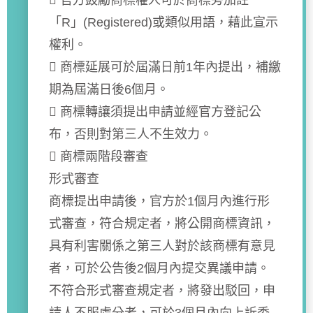
 官方鼓勵商標權人可於商標旁加註
「R」(Registered)或類似用語，藉此宣示
權利。
 商標延展可於屆滿日前1年內提出，補繳
期為屆滿日後6個月。
 商標轉讓須提出申請並經官方登記公
布，否則對第三人不生效力。
 商標兩階段審查
形式審查
商標提出申請後，官方於1個月內進行形
式審查，符合規定者，將公開商標資訊，
具有利害關係之第三人對於該商標有意見
者，可於公告後2個月內提交異議申請。
不符合形式審查規定者，將發出駁回，申