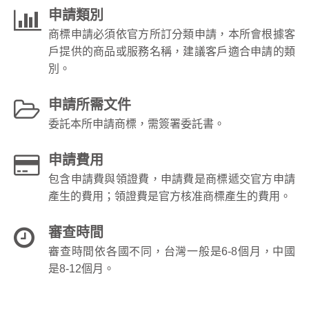
申請類別
商標申請必須依官方所訂分類申請，本所會根據客
戶提供的商品或服務名稱，建議客戶適合申請的類
別。
申請所需文件
委託本所申請商標，需簽署委託書。
申請費用
包含申請費與領證費，申請費是商標遞交官方申請
產生的費用；領證費是官方核准商標產生的費用。
審查時間
審查時間依各國不同，台灣一般是6-8個月，中國
是8-12個月。