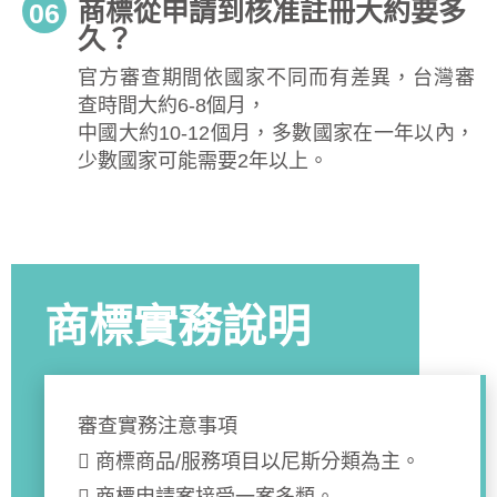
商標從申請到核准註冊大約要多
06
久？
官方審查期間依國家不同而有差異，台灣審
查時間大約6-8個月，
中國大約10-12個月，多數國家在一年以內，
少數國家可能需要2年以上。
商標實務說明
審查實務注意事項
 商標商品/服務項目以尼斯分類為主。