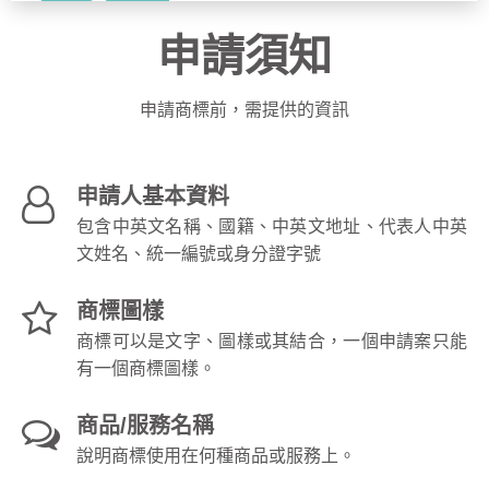
申請須知
申請商標前，需提供的資訊
申請人基本資料
包含中英文名稱、國籍、中英文地址、代表人中英
文姓名、統一編號或身分證字號
商標圖樣
商標可以是文字、圖樣或其結合，一個申請案只能
有一個商標圖樣。
商品/服務名稱
說明商標使用在何種商品或服務上。