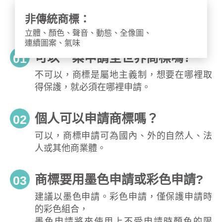
非傳統商標：
立體、顏色、聲音、動態、全像圖、
連續圖案、氣味
可以一案申請全世界商標嗎?
01
不可以，商標是屬地主義制，想要在哪裡取
得保護，就必須在哪裡申請。
個人可以申請商標嗎？
02
可以，商標申請可為國內、外的自然人、法
人或其他商業體。
商標要用墨色申請或彩色申請?
03
建議以墨色申請。彩色申請，僅保護申請時
的彩色組合，
墨色申請將來使用上不受申請時顏色的限