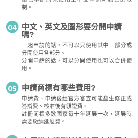
制。
中文、英文及圖形要分開申請
04
嗎?
一起申請的話，不可以只使用其中一部分或
分開使用各部分。
分開申請的話，可以分開使用也可以合併使
用。
申請商標有哪些費用?
05
申請費、申請後經官方審查可能產生修正或
答辯費、核准後有領證費。
註冊商標多數國家每十年延展一次，延展時
需要繳納延展費。