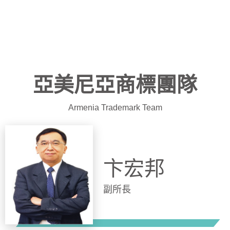
亞美尼亞商標團隊
Armenia Trademark Team
卞宏邦
副所長