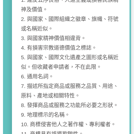
1. 違反公序良俗、人道主義或損害民族精
神及價值。
2. 與國家、國際組織之徽章、旗幟、符號
或名稱近似。
3. 與國家精神價值相違背。
4. 有損害宗教道德價值之標誌。
5. 與國家、國際文化遺產之圖形或名稱近
似。但收藏者申請者，不在此限。
6. 通用名詞。
7. 描述所指定商品或服務之品質、用途、
原料、產地或相關特性。
8. 發揮商品或服務之功能所必要之形狀。
9. 地理標示的名稱。
10. 商標侵害他人之著作權、專利權者。