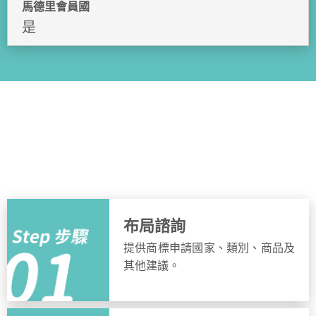
馬德里會員國
是
申請流程
簡單步驟，快速完成申請
布局諮詢
提供商標申請國家、類別、商品及
其他建議。