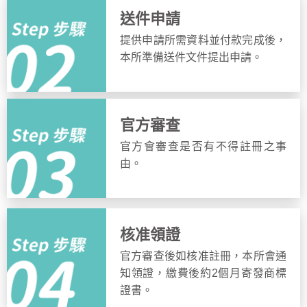
送件申請
提供申請所需資料並付款完成後，
本所準備送件文件提出申請。
官方審查
官方會審查是否有不得註冊之事
由。
核准領證
官方審查後如核准註冊，本所會通
知領證，繳費後約2個月寄發商標
證書。