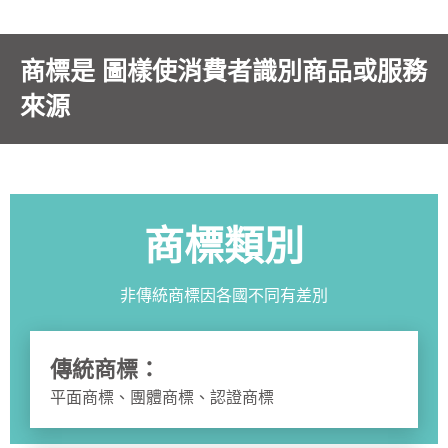
商標是 圖樣使消費者識別商品或服務
來源
商標類別
非傳統商標因各國不同有差別
傳統商標：
平面商標、團體商標、認證商標