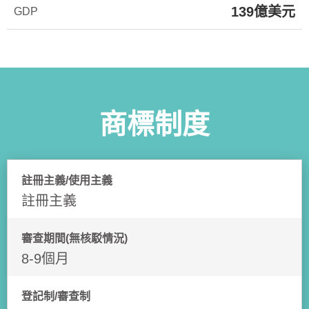
139億美元
GDP
商標制度
註冊主義/使用主義
註冊主義
審查期間(無核駁情況)
8-9個月
登記制/審查制