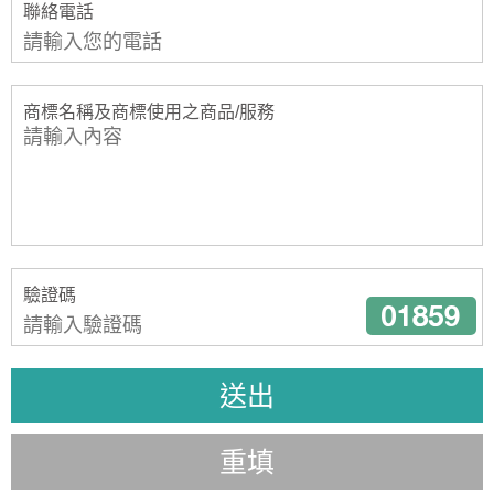
聯絡電話
商標名稱及商標使用之商品/服務
驗證碼
送出
重填