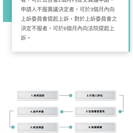
者，可於公告後2個月內提交異議申請。
申請人不服異議決定者，可於3個月內向
上訴委員會提起上訴，對於上訴委員會之
決定不服者，可於6個月內向法院提起上
訴。