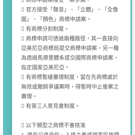
 商標申請案接受一案多類。
 官方接受「聲音」、「立體」、「全像
圖」、「顏色」商標申請案。
 有商標分割制度。
 商標申請可透過兩種路徑，其一直接向
亞美尼亞商標局提交商標申請案，另一種
為透過馬德里體系提交國際商標申請案，
指定國家亞美尼亞。
 有商標暫緩審理制度，當在先商標處於
無效或撤銷爭議案時，得暫時中止後案之
審理。
 有第三人意見書制度。
 以下類型之商標不會核准