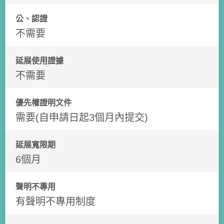
公、認證
不需要
延展使用證據
不需要
優先權證明文件
需要(自申請日起3個月內提交)
延展寬限期
6個月
聲明不專用
有聲明不專用制度