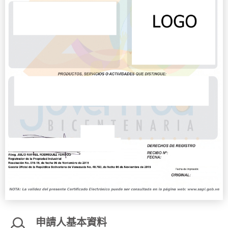
申請人基本資料