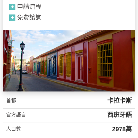
申請流程
免費諮詢
卡拉卡斯
首都
西班牙語
官方語言
2978萬
人口數