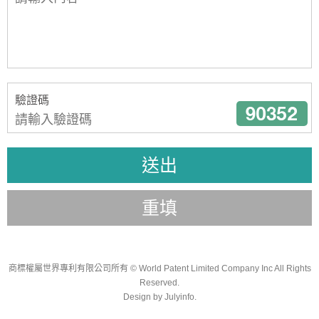
驗證碼
送出
重填
商標權屬世界專利有限公司所有
© World Patent Limited Company Inc All Rights
Reserved.
Design by Julyinfo.