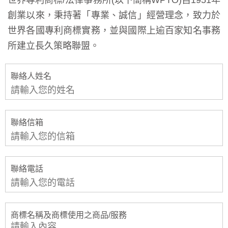
創業以來，秉持著「專業、誠信」經營理念，致力於
世界各國專利商標實務，並與國際上逾百家知名事務
所建立長久策略聯盟。
聯絡人姓名
聯絡信箱
聯絡電話
商標名稱及商標使用之商品/服務