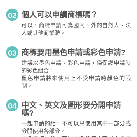
個人可以申請商標嗎？
02
可以，商標申請可為國內、外的自然人、法
人或其他商業體。
商標要用墨色申請或彩色申請?
03
建議以墨色申請。彩色申請，僅保護申請時
的彩色組合，
墨色申請將來使用上不受申請時顏色的限
制。
中文、英文及圖形要分開申請
04
嗎?
一起申請的話，不可以只使用其中一部分或
分開使用各部分。