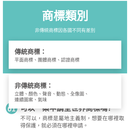
商標類別
非傳統商標因各國不同有差別
傳統商標：
平面商標、團體商標、認證商標
非傳統商標：
立體、顏色、聲音、動態、全像圖、
連續圖案、氣味
可以一案申請全世界商標嗎?
01
不可以，商標是屬地主義制，想要在哪裡取
得保護，就必須在哪裡申請。