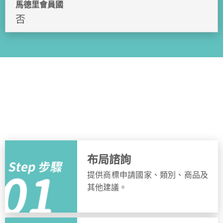
馬德里會員國
否
申請流程
簡單步驟，快速完成申請
布局諮詢
提供商標申請國家、類別、商品及
其他建議。