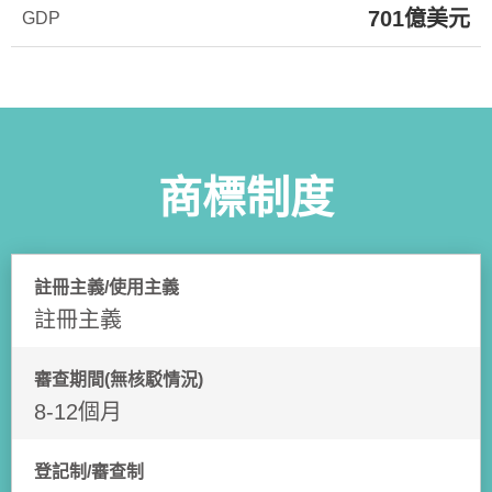
701億美元
GDP
商標制度
註冊主義/使用主義
註冊主義
審查期間(無核駁情況)
8-12個月
登記制/審查制