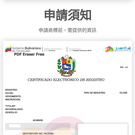
申請須知
申請商標前，需提供的資訊