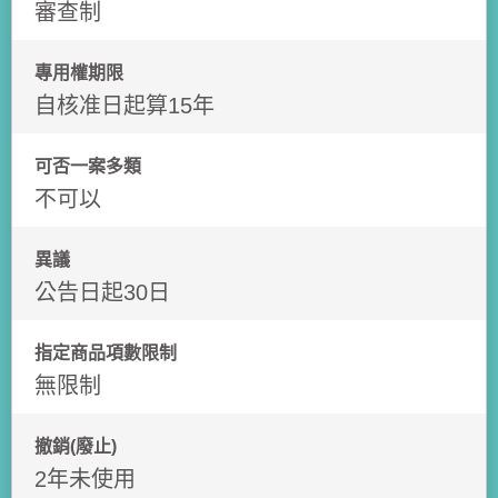
審查制
專用權期限
自核准日起算15年
可否一案多類
不可以
異議
公告日起30日
指定商品項數限制
無限制
撤銷(廢止)
2年未使用