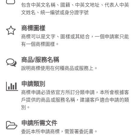
包含中英文名稱、國籍、中英文地址、代表人中英
文姓名、統一編號或身分證字號
商標圖樣
商標可以是文字、圖樣或其結合，一個申請案只能
有一個商標圖樣。
商品/服務名稱
說明商標使用在何種商品或服務上。
申請類別
商標申請必須依官方所訂分類申請，本所會根據客
戶提供的商品或服務名稱，建議客戶適合申請的類
別。
申請所需文件
委託本所申請商標，需簽署委託書。