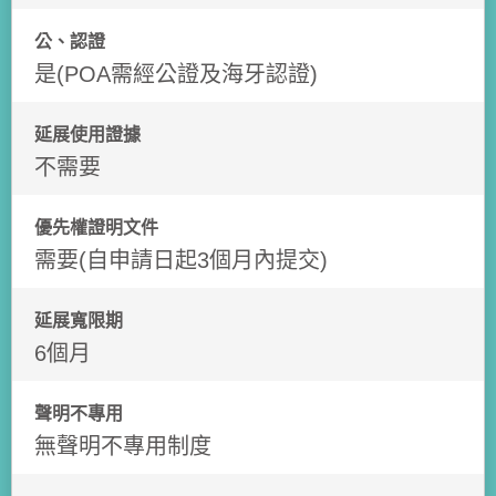
公、認證
是(POA需經公證及海牙認證)
延展使用證據
不需要
優先權證明文件
需要(自申請日起3個月內提交)
延展寬限期
6個月
聲明不專用
無聲明不專用制度