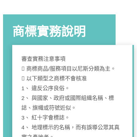
商標實務說明
審查實務注意事項
 商標商品/服務項目以尼斯分類為主。
 以下類型之商標不會核准
1、 違反公序良俗。
2、 與國家、政府或國際組織名稱、標
誌、旗幟或符號近似。
3、 紅十字會標誌。
4、 地理標示的名稱，而有誤導公眾其真