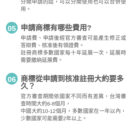
分開申請的話，可以分開使用也可以合併使
用。
申請商標有哪些費用?
05
申請費、申請後經官方審查可能產生修正或
答辯費、核准後有領證費。
註冊商標多數國家每十年延展一次，延展時
需要繳納延展費。
商標從申請到核准註冊大約要多
06
久？
官方審查期間依國家不同而有差異，台灣審
查時間大約6-8個月，
中國大約10-12個月，多數國家在一年以內，
少數國家可能需要2年以上。