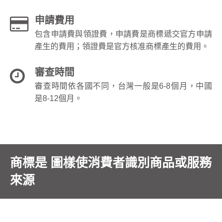
申請費用
包含申請費與領證費，申請費是商標遞交官方申請
產生的費用；領證費是官方核准商標產生的費用。
審查時間
審查時間依各國不同，台灣一般是6-8個月，中國
是8-12個月。
商標是 圖樣使消費者識別商品或服務
來源