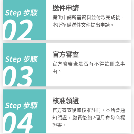
送件申請
提供申請所需資料並付款完成後，
本所準備送件文件提出申請。
官方審查
官方會審查是否有不得註冊之事
由。
核准領證
官方審查後如核准註冊，本所會通
知領證，繳費後約2個月寄發商標
證書。