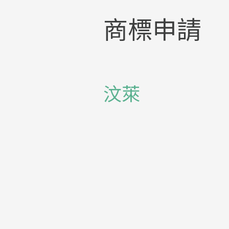
商標申請
汶萊