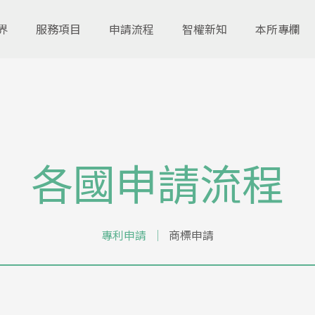
界
服務項目
申請流程
智權新知
本所專欄
各國申請流程
專利申請
│
商標申請