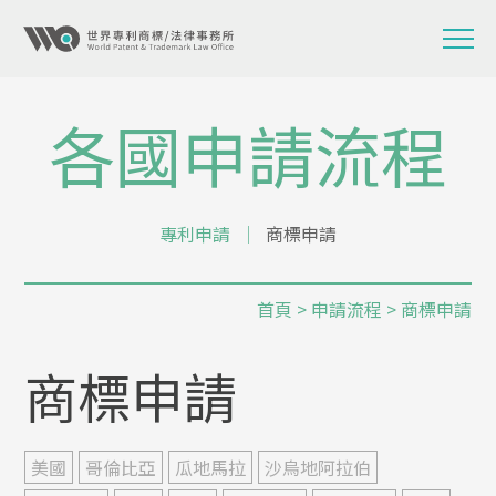
各國申請流程
專利申請
│
商標申請
首頁
>
申請流程
> 商標申請
商標申請
美國
哥倫比亞
瓜地馬拉
沙烏地阿拉伯