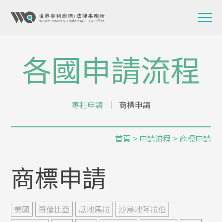
各國申請流程
專利申請
│
商標申請
首頁
>
申請流程
> 商標申請
商標申請
美國
哥倫比亞
瓜地馬拉
沙烏地阿拉伯