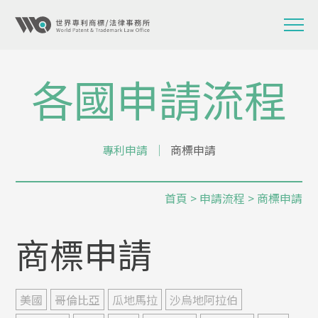
各國申請流程
專利申請
│
商標申請
首頁
>
申請流程
> 商標申請
商標申請
美國
哥倫比亞
瓜地馬拉
沙烏地阿拉伯