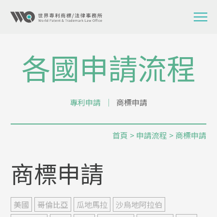
各國申請流程
專利申請
│
商標申請
首頁
>
申請流程
> 商標申請
商標申請
美國
哥倫比亞
瓜地馬拉
沙烏地阿拉伯