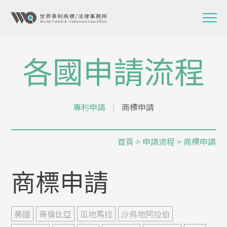
各國申請流程
專利申請
│
商標申請
首頁
>
申請流程
> 商標申請
商標申請
美國
哥倫比亞
瓜地馬拉
沙烏地阿拉伯