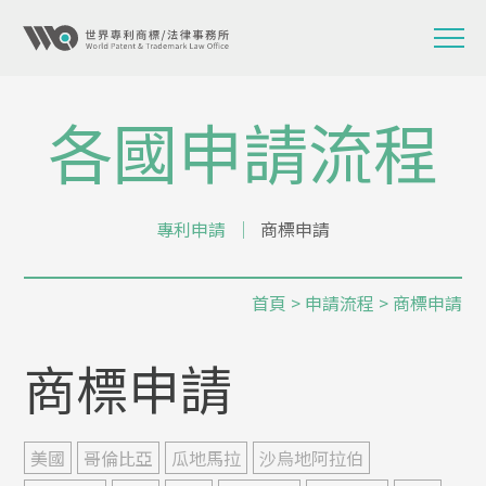
各國申請流程
專利申請
│
商標申請
首頁
>
申請流程
> 商標申請
商標申請
美國
哥倫比亞
瓜地馬拉
沙烏地阿拉伯