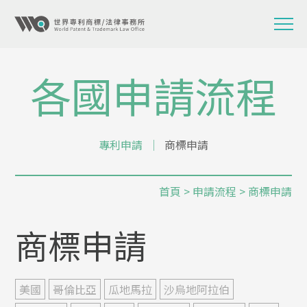
各國申請流程
專利申請
│
商標申請
首頁
>
申請流程
> 商標申請
商標申請
美國
哥倫比亞
瓜地馬拉
沙烏地阿拉伯