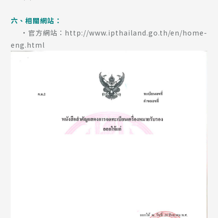
六、相關網站：
•官方網站：http://www.ipthailand.go.th/en/home-
eng.html