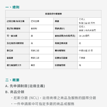
一、總則
二、概要
A. 先申請制度(註冊主義)
B. 商品分類
•尼斯分類 (NCL)，註冊商標之商品及服務的國際分類
•一件申請案中可指定多類的商品或服務